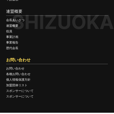
連盟概要
SHIZUOKA
会長あいさつ
連盟概要
役員
事業計画
事業報告
歴代会長
お問い合わせ
お問い合わせ
各種お問い合わせ
個人情報保護方針
加盟団体リスト
スポンサーについて
スポンサーについて