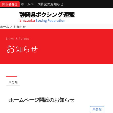
ホームページ開設のお知らせ
関係者各位
>
ホーム
お知らせ
News & Events
お
知らせ
未分類
ホームページ開設のお知らせ
未分類