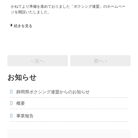
かねてより準備を進めておりました「ボクシング連盟」のホームペー
ジを開設いたしました。
続きを見る
‹ 次へ
前へ ›
お知らせ
静岡県ボクシング連盟からのお知らせ
概要
事業報告