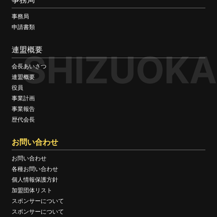
事務局
申請書類
連盟概要
SHIZUOKA
会長あいさつ
連盟概要
役員
事業計画
事業報告
歴代会長
お問い合わせ
お問い合わせ
各種お問い合わせ
個人情報保護方針
加盟団体リスト
スポンサーについて
スポンサーについて