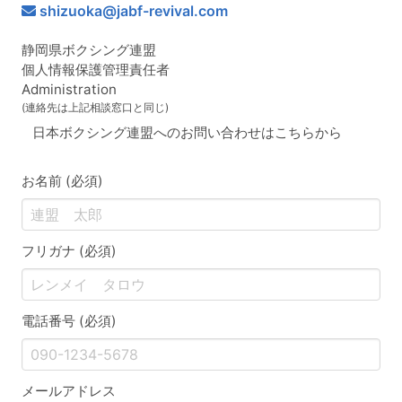
shizuoka@jabf-revival.com
静岡県ボクシング連盟
個人情報保護管理責任者
Administration
(連絡先は上記相談窓口と同じ)
日本ボクシング連盟へのお問い合わせはこちらから
お名前 (必須)
フリガナ (必須)
電話番号 (必須)
メールアドレス