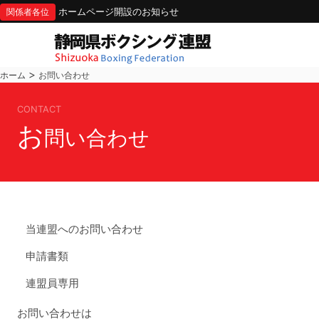
ホームページ開設のお知らせ
関係者各位
>
ホーム
お問い合わせ
CONTACT
お
問い合わせ
当連盟へのお問い合わせ
申請書類
連盟員専用
お問い合わせは