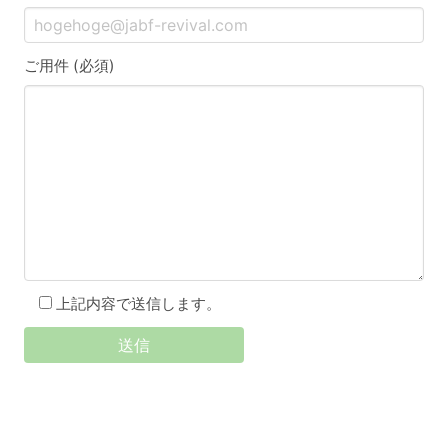
ご用件 (必須)
上記内容で送信します。