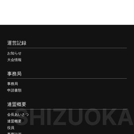
運営記録
お知らせ
大会情報
事務局
事務局
申請書類
連盟概要
SHIZUOKA
会長あいさつ
連盟概要
役員