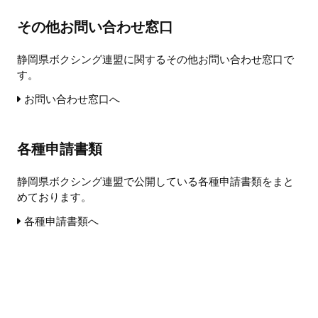
その他お問い合わせ窓口
静岡県ボクシング連盟に関するその他お問い合わせ窓口で
す。
お問い合わせ窓口へ
各種申請書類
静岡県ボクシング連盟で公開している各種申請書類をまと
めております。
各種申請書類へ