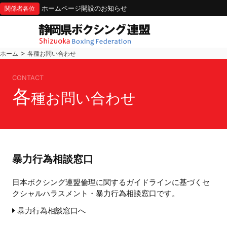
ホームページ開設のお知らせ
関係者各位
>
ホーム
各種お問い合わせ
CONTACT
各
種お問い合わせ
暴力行為相談窓口
日本ボクシング連盟倫理に関するガイドラインに基づくセ
クシャルハラスメント・暴力行為相談窓口です。
暴力行為相談窓口へ