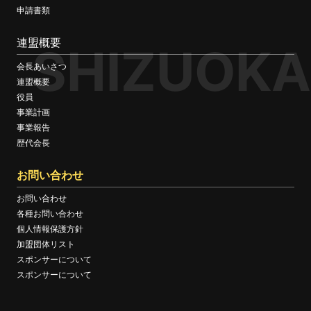
申請書類
連盟概要
SHIZUOKA
会長あいさつ
連盟概要
役員
事業計画
事業報告
歴代会長
お問い合わせ
お問い合わせ
各種お問い合わせ
個人情報保護方針
加盟団体リスト
スポンサーについて
スポンサーについて